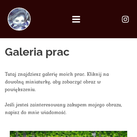
Galeria prac
Tutaj znajdziesz galerię moich prac. Kliknij na
dowolną miniaturkę, aby zobaczyć obraz w
powiększeniu.
Jeśli jesteś zainteresowany zakupem mojego obrazu,
napisz do mnie wiadomość.